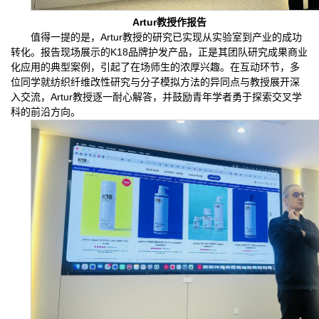
Artur教授作报告
值得一提的是，Artur教授的研究已实现从实验室到产业的成功
转化。报告现场展示的K18品牌护发产品，正是其团队研究成果商业
化应用的典型案例，引起了在场师生的浓厚兴趣。在互动环节，多
位同学就纺织纤维改性研究与分子模拟方法的异同点与教授展开深
入交流，Artur教授逐一耐心解答，并鼓励青年学者勇于探索交叉学
科的前沿方向。