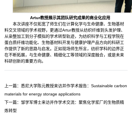
Artur教授展示其团队研究成果的商业化应用
本次讲座不仅拓宽了师生们在计算化学与生命健康、生物基材
料交叉领域的学术视野，更通过Artur教授从纺织纤维到头发护理、
从染整加工到分子模拟的学术转型轨迹，为纺织科学与工程学院在
蛋白质纤维功能化、生物基材料开发与健康护理产品方向的科研工
作提供了新的思路与启发。正如现场师生所言，纺织学科的边界正
在不断拓展，与生命健康、精细化工等领域的深度融合，或是未来
科研创新的重要方向。
上一篇：
悉尼大学陈元教授来访并作学术报告：Sustainable carbon
materials for energy storage applications
下一篇：
邹学军博士来访并作学术交流：聚焦化学浆厂的生物质精
炼转型