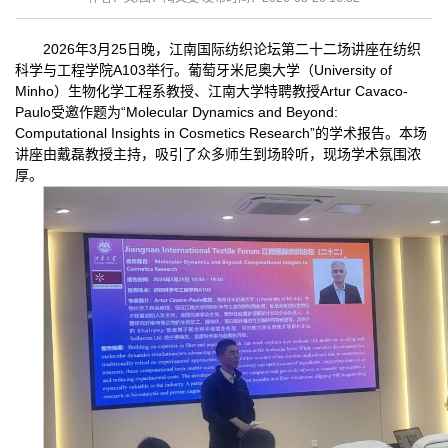
2026年3月25日晚，江南国际纺织论坛第二十二场讲座在纺织
科学与工程学院A103举行。葡萄牙米尼奥大学（University of
Minho）生物化学工程系教授、江南大学特聘教授Artur Cavaco-
Paulo受邀作题为“Molecular Dynamics and Beyond:
Computational Insights in Cosmetics Research”的学术报告。本场
讲座由戴磊教授主持，吸引了众多师生到场聆听，现场学术氛围浓
厚。