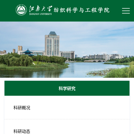
科学研究
科研概况
科研动态