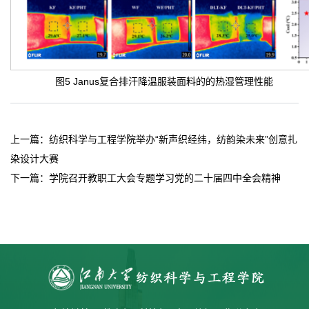
图5 Janus复合排汗降温服装面料的的热湿管理性能
上一篇：
纺织科学与工程学院举办“新声织经纬，纺韵染未来”创意扎
染设计大赛
下一篇：
学院召开教职工大会专题学习党的二十届四中全会精神