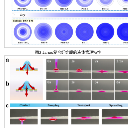
图3 Janus复合纤维膜的液体管理特性