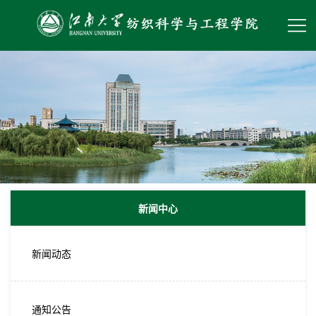
新闻中心
新闻动态
通知公告