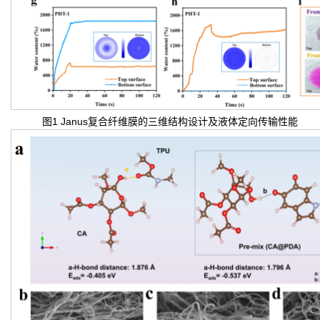
图1 Janus复合纤维膜的三维结构设计及液体定向传输性能