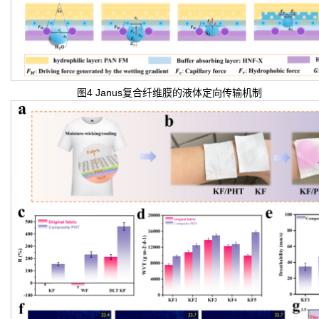
图4 Janus复合纤维膜的液体定向传输机制