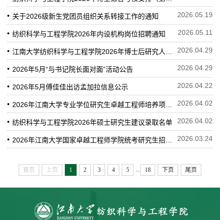
2026.05.19
关于2026级新生党团员组织关系转接工作的通知
2026.05.11
纺织科学与工程学院2026年内设机构岗位招聘通知
2026.04.29
江南大学纺织科学与工程学院2026年博士后研究人员招聘公告
2026.04.29
2026年5月“与书记院长面对面”活动公告
2026.04.22
2026年5月傅佳佳出访孟加拉信息公示
2026.04.02
2026年江南大学专业学位研究生卓越工程师培养项目（卓工专项）建议录取名单
2026.04.02
纺织科学与工程学院2026年硕士研究生建议录取名单
2026.03.24
2026年江南大学国家卓越工程师学院统考研究生招生选拔工作（卓工专项）
...
首页
上页
1
2
3
4
5
18
下页
尾页