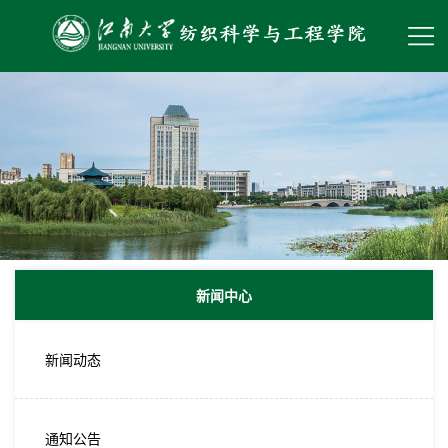
新闻中心
新闻动态
通知公告