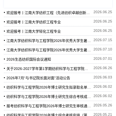
2026.06.25
欢迎报考丨江南大学纺织工程（先进纺织卓越创新班）
2026.06.25
欢迎报考丨江南大学纺织工程专业
2026.06.25
欢迎报考丨江南大学轻化工程专业
2026.07.15
江南大学纺织科学与工程学院2026年优秀大学生暑期夏令营公告（二）
2026.07.10
江南大学纺织科学与工程学院2026年优秀大学生暑期夏令营公告
2026.07.01
2026生态纺织国际会议通知
2026.06.26
关于2026-2027学年第1学期纺织科学与工程学院拟选用本科教材的公示
2026.06.03
2026年7月“与书记院长面对面”活动公告
2026.06.02
纺织科学与工程学院2026年博士研究生拟录取名单公示（第三批）
2026.06.02
纺织科学与工程学院2026年博士研究生综合考核成绩（第二批）
2026.05.26
报考纺织科学与工程学院2026年博士研究生审核通过名单（第二批）
2026.05.21
纺织科学与工程学院2026年博士综合考核安排（第二批）