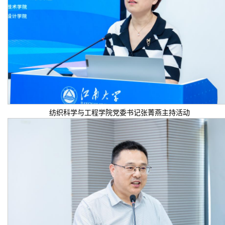
纺织科学与工程学院党委书记张菁燕主持活动