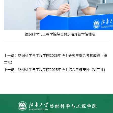
纺织科学与工程学院院长付少海介绍学院情况
上一篇：
纺织科学与工程学院2025年博士研究生综合考核成绩（第
二批）
下一篇：
纺织科学与工程学院2025年博士综合考核安排（第二批）