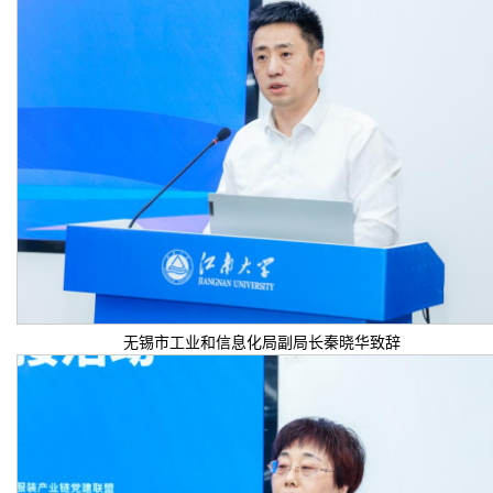
无锡市工业和信息化局副局长秦晓华致辞