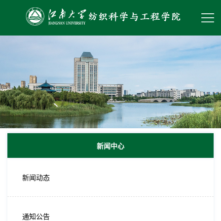
新闻中心
新闻动态
通知公告