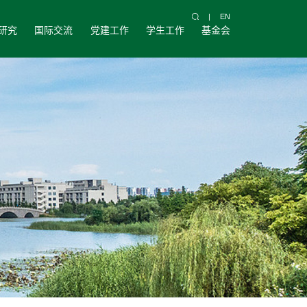
|
EN
研究
国际交流
党建工作
学生工作
基金会