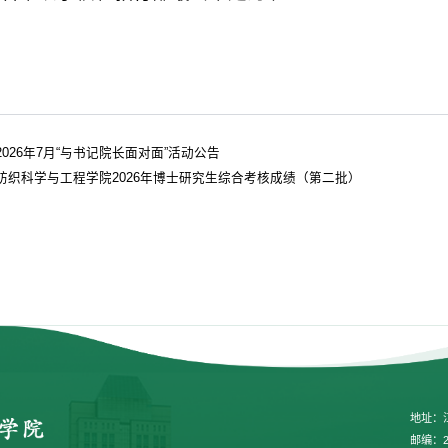
2026年7月“与书记院长面对面”活动公告
纺织科学与工程学院2026年博士研究生综合考核成绩（第二批）
地址：
邮编：2