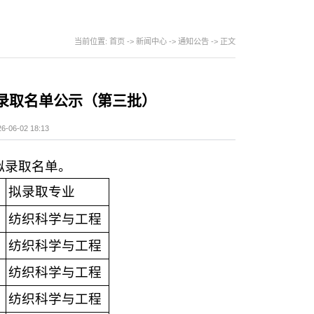
当前位置:
首页
->
新闻中心
->
通知公告
-> 正文
拟录取名单公示（第三批）
-02 18:13
拟录取名单。
拟录取专业
纺织科学与工程
纺织科学与工程
纺织科学与工程
纺织科学与工程