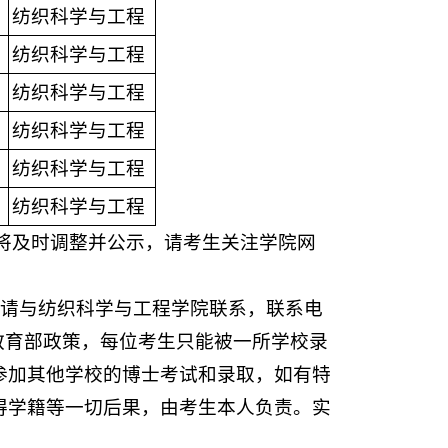
纺织科学与工程
纺织科学与工程
纺织科学与工程
纺织科学与工程
纺织科学与工程
纺织科学与工程
将及时调整并公示，请考生关注学院网
议，请与纺织科学与工程学院联系，联系电
教育部政策，每位考生只能被一所学校录
参加其他学校的博士考试和录取，如有特
得学籍等一切后果，由考生本人负责。实