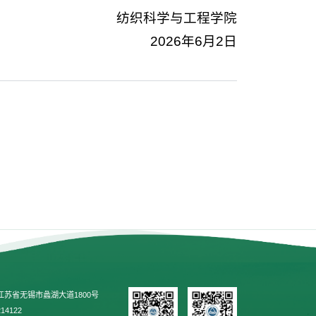
纺织科学与工程学院
2026年6月2日
江苏省无锡市蠡湖大道1800号
14122