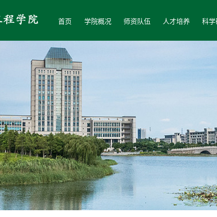
首页
学院概况
师资队伍
人才培养
科学