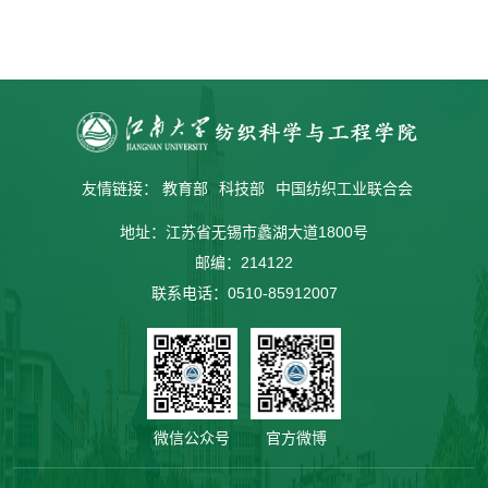
友情链接：
教育部
科技部
中国纺织工业联合会
地址：江苏省无锡市蠡湖大道1800号
邮编：214122
联系电话：0510-85912007
微信公众号
官方微博