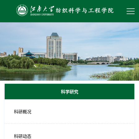
科学研究
科研概况
科研动态