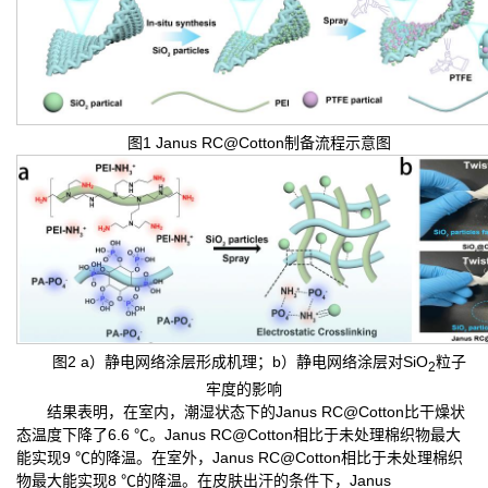
图1 Janus RC@Cotton制备流程示意图
图2 a）静电网络涂层形成机理；b）静电网络涂层对SiO
粒子
2
牢度的影响
结果表明，在室内，潮湿状态下的Janus RC@Cotton比干燥状
态温度下降了6.6 ℃。Janus RC@Cotton相比于未处理棉织物最大
能实现9 ℃的降温。在室外，Janus RC@Cotton相比于未处理棉织
物最大能实现8 ℃的降温。在皮肤出汗的条件下，Janus