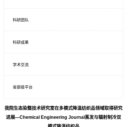
科研团队
科研成果
学术交流
省部级平台
我院生态染整技术研究室在多模式降温纺织品领域取得研究
进展—Chemical Engineering Journal蒸发与辐射制冷双
模式降温纺织品