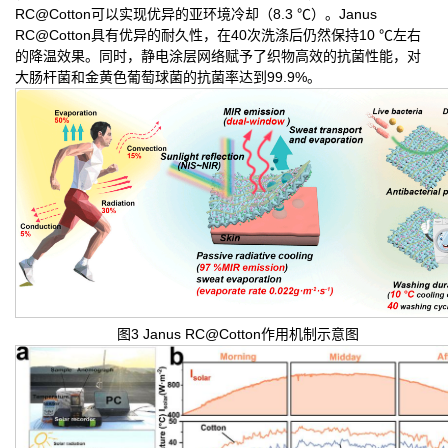
RC@Cotton可以实现优异的亚环境冷却（8.3 ℃）。Janus
RC@Cotton具有优异的耐久性，在40次洗涤后仍然保持10 ℃左右
的降温效果。同时，静电涂层网络赋予了织物高效的抗菌性能，对
大肠杆菌和金黄色葡萄球菌的抗菌率达到99.9%。
图3 Janus RC@Cotton作用机制示意图