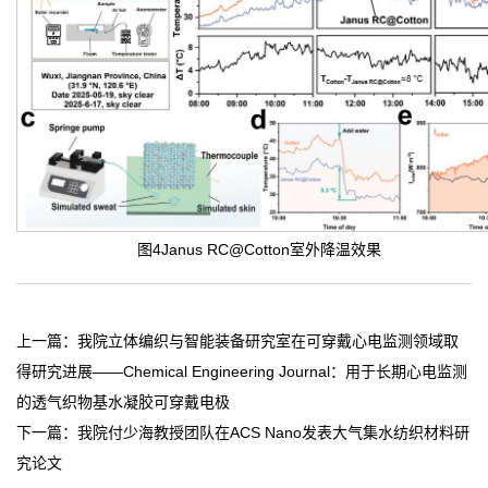
图4Janus RC@Cotton室外降温效果
上一篇：
我院立体编织与智能装备研究室在可穿戴心电监测领域取
得研究进展——Chemical Engineering Journal：用于长期心电监测
的透气织物基水凝胶可穿戴电极
下一篇：
我院付少海教授团队在ACS Nano发表大气集水纺织材料研
究论文