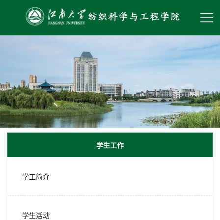
学生工作
学工简介
学生活动