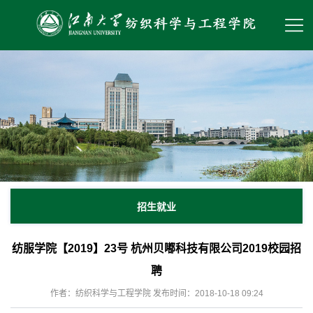
招生就业
纺服学院【2019】23号 杭州贝嘟科技有限公司2019校园招
聘
作者：纺织科学与工程学院 发布时间：2018-10-18 09:24