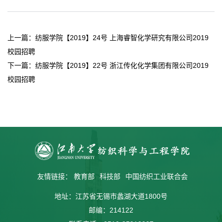
上一篇：
纺服学院【2019】24号 上海睿智化学研究有限公司2019
校园招聘
下一篇：
纺服学院【2019】22号 浙江传化化学集团有限公司2019
校园招聘
友情链接：
教育部
科技部
中国纺织工业联合会
地址：江苏省无锡市蠡湖大道1800号
邮编：214122